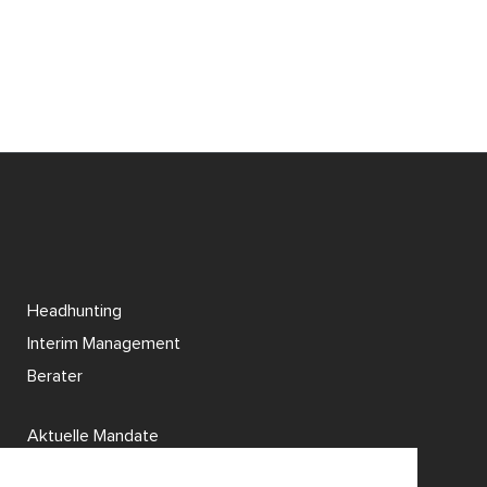
Headhunting
Interim Management
Berater
Aktuelle Mandate
Branchen