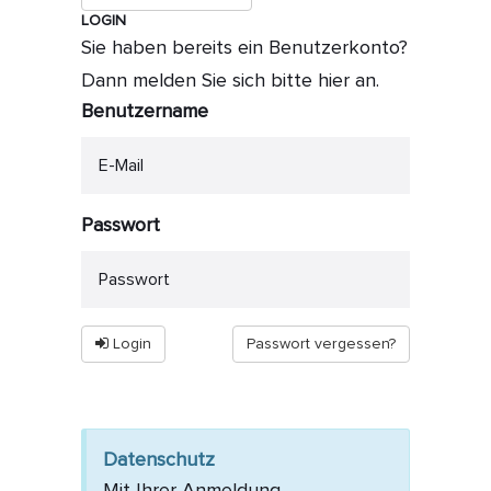
LOGIN
Sie haben bereits ein Benutzerkonto?
Dann melden Sie sich bitte hier an.
Benutzername
Passwort
Login
Passwort vergessen?
Datenschutz