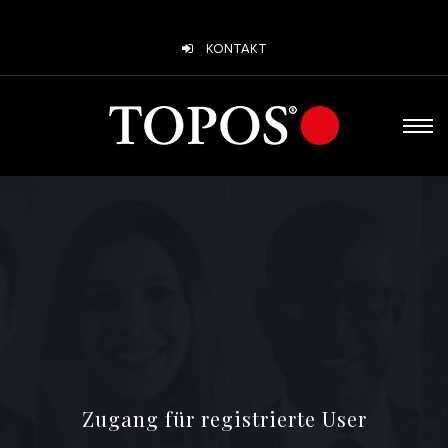
KONTAKT
Zugang für registrierte User