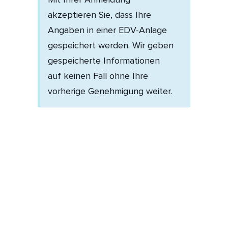
Mit Ihrer Anmeldung
akzeptieren Sie, dass Ihre
Angaben in einer EDV-Anlage
gespeichert werden. Wir geben
gespeicherte Informationen
auf keinen Fall ohne Ihre
vorherige Genehmigung weiter.