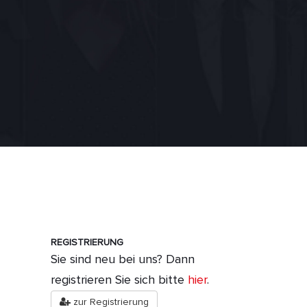
REGISTRIERUNG
Sie sind neu bei uns? Dann
registrieren Sie sich bitte
hier
.
zur Registrierung